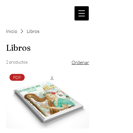
Inicio
Libros
Libros
2 productos
Ordenar
PDF