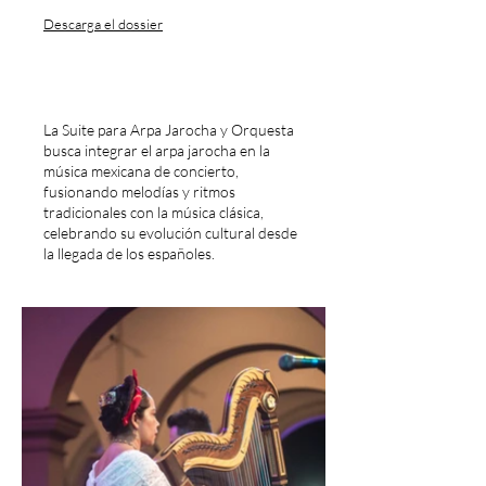
Descarga el dossier
La Suite para Arpa Jarocha y Orquesta
busca integrar el arpa jarocha en la
música mexicana de concierto,
fusionando melodías y ritmos
tradicionales con la música clásica,
celebrando su evolución cultural desde
la llegada de los españoles.