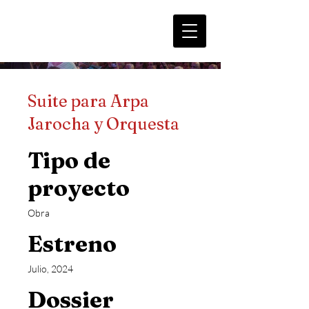
Suite para Arpa
Jarocha y Orquesta
Tipo de
proyecto
Obra
Estreno
Julio, 2024
Dossier