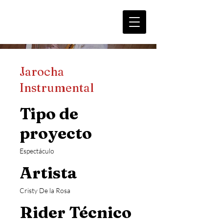
Jarocha
Instrumental
Tipo de
proyecto
Espectáculo
Artista
Cristy De la Rosa
Rider Técnico