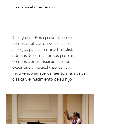
Descarga el rider técnico
Cristy de la Rosa presenta sones
representativos de Veracruz en
arreglos para arpa jarocha solista,
además de compartir sus propias
composiciones inspiradas en su
experiencia musical y personal,
incluyendo su acercamiento a la música
clásica y el nacimiento de su hijo.